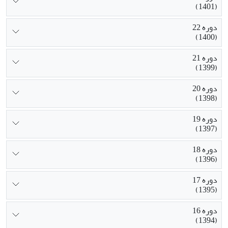
(1401)
دوره 22
(1400)
دوره 21
(1399)
دوره 20
(1398)
دوره 19
(1397)
دوره 18
(1396)
دوره 17
(1395)
دوره 16
(1394)