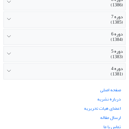
(1386)
دوره 7
(1385)
دوره 6
(1384)
دوره 5
(1383)
دوره 4
(1381)
صفحه اصلی
درباره نشریه
اعضای هیات تحریریه
ارسال مقاله
تماس با ما