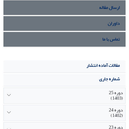
ارسال مقاله
داوران
تماس با ما
مقالات آماده انتشار
شماره جاری
دوره 25
(1403)
دوره 24
(1402)
دوره 23