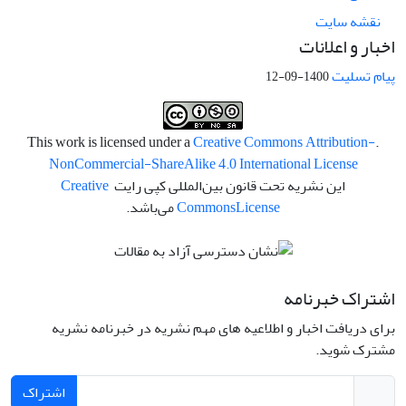
نقشه سایت
اخبار و اعلانات
پیام تسلیت
1400-09-12
Creative Commons Attribution-
.This work is licensed under a
NonCommercial-ShareAlike 4.0 International License
این نشریه تحت قانون بین‌المللی کپی رایت
Creative
License
Commons
می‌باشد.
اشتراک خبرنامه
برای دریافت اخبار و اطلاعیه های مهم نشریه در خبرنامه نشریه
مشترک شوید.
اشتراک