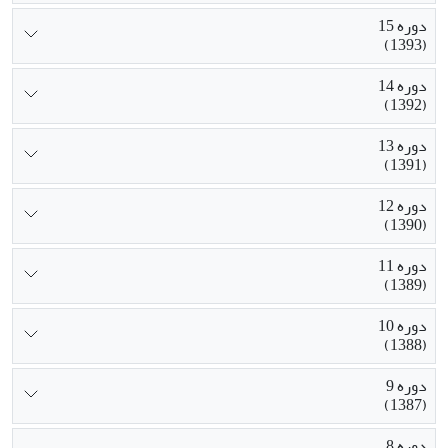
دوره 15
(1393)
دوره 14
(1392)
دوره 13
(1391)
دوره 12
(1390)
دوره 11
(1389)
دوره 10
(1388)
دوره 9
(1387)
دوره 8