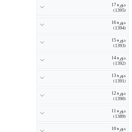
دوره 17
(1395)
دوره 16
(1394)
دوره 15
(1393)
دوره 14
(1392)
دوره 13
(1391)
دوره 12
(1390)
دوره 11
(1389)
دوره 10