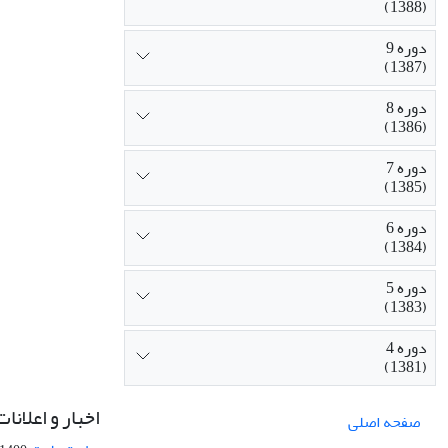
(1388)
دوره 9
(1387)
دوره 8
(1386)
دوره 7
(1385)
دوره 6
(1384)
دوره 5
(1383)
دوره 4
(1381)
اخبار و اعلانات
صفحه اصلی