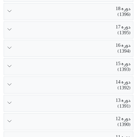
دوره 18
(1396)
دوره 17
(1395)
دوره 16
(1394)
دوره 15
(1393)
دوره 14
(1392)
دوره 13
(1391)
دوره 12
(1390)