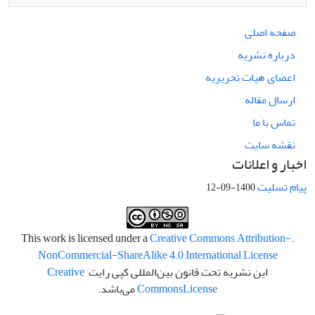
صفحه اصلی
درباره نشریه
اعضای هیات تحریریه
ارسال مقاله
تماس با ما
نقشه سایت
اخبار و اعلانات
پیام تسلیت
1400-09-12
Creative Commons Attribution-
.This work is licensed under a
NonCommercial-ShareAlike 4.0 International License
این نشریه تحت قانون بین‌المللی کپی رایت
Creative
License
Commons
می‌باشد.