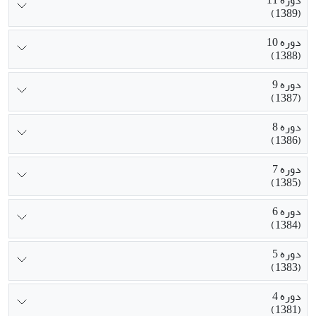
دوره 11
(1389)
دوره 10
(1388)
دوره 9
(1387)
دوره 8
(1386)
دوره 7
(1385)
دوره 6
(1384)
دوره 5
(1383)
دوره 4
(1381)