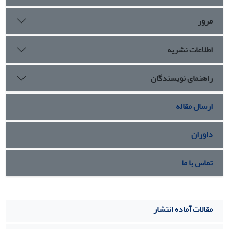
مرور
اطلاعات نشریه
راهنمای نویسندگان
ارسال مقاله
داوران
تماس با ما
مقالات آماده انتشار