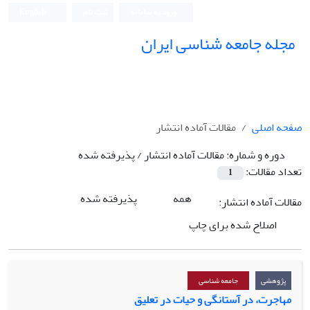
ورود به سامانه
ثبت نام
English
مجله جامعه شناسی ایران
صفحه اصلی
مقالات آماده انتشار
دوره و شماره:
مقالات آماده انتشار / پذیرفته شده
تعداد مقالات:
1
همه
پذیرفته شده
مقالات آماده انتشار:
اصلاح شده برای چاپ
پژوهشی
جامعه شناسی
مهاجرت، در آستانگی و حیات در تعلیق