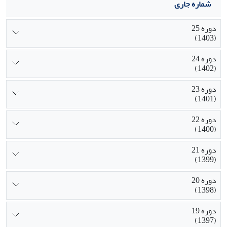
شماره جاری
دوره 25
(1403)
دوره 24
(1402)
دوره 23
(1401)
دوره 22
(1400)
دوره 21
(1399)
دوره 20
(1398)
دوره 19
(1397)