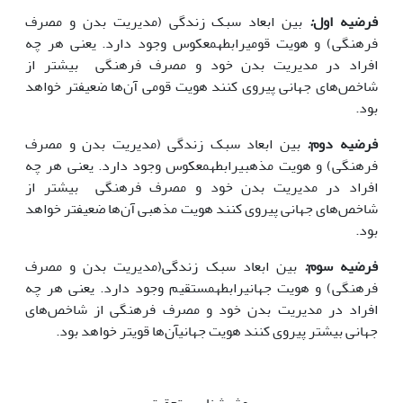
فرضیه اول
:
بین ابعاد سبک زندگی (مدیریت بدن و مصرف
فرهنگی) و هویت‌ قومیرابطهمعکوس وجود دارد. یعنی هر چه
افراد در مدیریت بدن خود و مصرف فرهنگی بیشتر از
شاخص‌های جهانی پیروی کنند هویت قومی آن‌ها ضعیف‏تر خواهد
بود.
فرضیه دوم
:
بین ابعاد سبک زندگی (مدیریت بدن و مصرف
فرهنگی) و هویت‌ مذهبیرابطهمعکوس وجود دارد. یعنی هر چه
افراد در مدیریت بدن خود و مصرف فرهنگی بیشتر از
شاخص‌های جهانی پیروی کنند هویت مذهبی آن‌ها ضعیف‏تر خواهد
بود.
فرضیه سوم
:
بین ابعاد سبک زندگی(مدیریت بدن و مصرف
فرهنگی) و هویت‌ جهانیرابطهمستقیم وجود دارد. یعنی هر چه
افراد در مدیریت بدن خود و مصرف فرهنگی از شاخص‌های
جهانی بیشتر پیروی کنند هویت جهانیآن‌ها قوی‏تر خواهد بود.