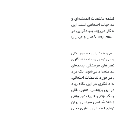
ننده مختصات اندیشه‌ای و
نه حیات اجتماعی است. این
 کار می‌رود. بنیادگرایی در
تمام ابعاد ذهنی و عینی یا
می‌دهد؛ ولی به طور کلی
بی توجهی و نادیده‌انگاری
غیرهای فرهنگی، پدیده‌ای
احد قلمداد می‌شود. یک فرد
 در مورد تناقضات احتمالی،
اد فکری در این نگاه زیاد
 در این پژوهش، همین تلقی
انگر نوعی تعاریف غیر بومی
جامعه شناسی سیاسی ایران
ن‌های اعتقادی و نظری دینی