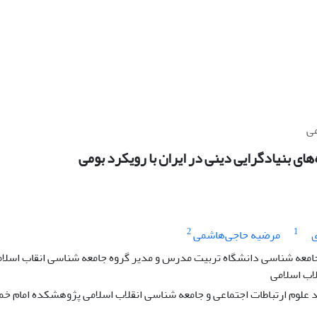
می
ای بنیادگرایی دینی در ایران با رویکرد بومی
2
1
ی
مرضیه حاجی‌هاشمی
جامعه شناسی دانشگاه تربیت مدرس و مدیر گروه جامعه شناسی انقاب اسلا
اب اسلامی
علوم ارتباطات اجتماعی و جامعه شناسی انقلاب اسلامی پژوهشکده امام خمی