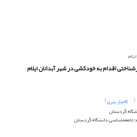
یلام
شناختی اقدام به خودکشی در شهر آبدانان ایلام
2
1
کامیار پیری
گاه کُردستان
جامعه‌شناسی دانشگاه کُردستان