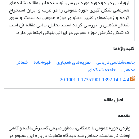
اروپاییان در دو دوره مورد بررسی، نویسنده این مقاله نشانه‌های
همزمانی شکل گیری حوزه عمومی را در غرب و ایران استخراج
کرده و زمینه‌های تغییر محتوای حوزه عمومی به سمت و سوی
شعائر مذهبی را بررسی کرده است. تحلیل نهایی مقاله آن است
که شکل نگرفتن حوزه عمومی در ایرانی بنیانی اجتماعی دارد.
کلیدواژه‌ها
جامعه‌شناسی تاریخی
نظریه‌های هنجاری
قهوه‌خانه‌
شعائر
مذهبی
جامعه شبکه‌ای
20.1001.1.17351901.1392.14.1.4.4
اصل مقاله
مقدمه
واژه‌ی حوزه عمومی یا همگانی، به‌طور مبهمی گسترش‌یافته و گاهی
اوقات نارساست. حداقل سه دیدگاه متفاوت درباره این مفهوم در