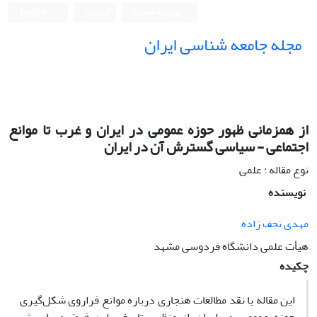
ورود به سامانه
ثبت نام
English
مجله جامعه شناسی ایران
از همزمانی ظهور حوزه عمومی در ایران و غرب تا موانع
اجتماعی - سیاسی گسترش آن در ایران
نوع مقاله : علمی
نویسنده
مهدی نجف زاده
هیأت علمی دانشگاه فردوسی مشهد
چکیده
این مقاله با نقد مطالعات هنجاری درباره موانع فراروی شکل‌گیری