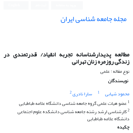
ورود به سامانه
ثبت نام
English
مجله جامعه شناسی ایران
مطالعه پدیدارشناسانه تجربه انقیاد/ قدرتمندی در
زندگی روزمره زنان تهرانی
نوع مقاله : علمی
نویسندگان
2
1
محمود شهابی
سارا نادری
1
عضو هیات علمی گروه جامعه شناسی دانشگاه علامه طباطبایی
2
کارشناسی ارشد رشته جامعه شناسی دانشکده علوم اجتماعی
دانشگاه علامه طباطبایی
چکیده