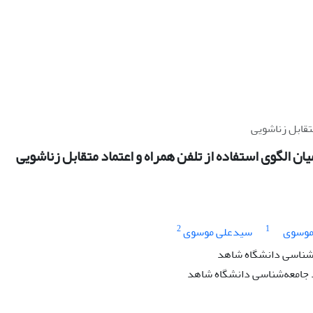
متقابل زناشویی
یان الگوی استفاده از تلفن همراه و اعتماد متقابل زناشویی
2
1
موسوی
سیدعلی موسوی
‌شناسی دانشگاه شاهد
جامعه‌شناسی دانشگاه شاهد