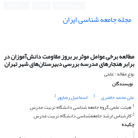
ورود به سامانه
ثبت نام
English
مجله جامعه شناسی ایران
مطالعه برخی عوامل موثر بر بروز مقاومت دانش‌آموزان در
برابر هنجارهای مدرسه بررسی دبیرستان‌های شهر تهران
نوع مقاله : علمی
نویسندگان
2
1
علی محمد حاضری
اسماعیل رضاپور
1
هیئت علمی گروه جامعه شناسی دانشگاه تربیت مدرس
2
کارشناس ارشد جامعه‌شناسی دانشگاه تربیت مدرس
چکیده