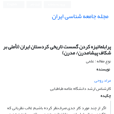
ورود به سامانه
ثبت نام
English
مجله جامعه شناسی ایران
پرابلماتیزه کردن گسست تاریخی کردستان ایران (تأملی بر
شکاف پیشامدرن/ مدرن)
نوع مقاله : علمی
نویسنده
مراد روحی
کارشناس ارشد دانشگاه علامه طباطبایی
چکیده
اگر از چند مورد کار جدی صرف‌نظر کرده باشیم غالب نظریاتی که