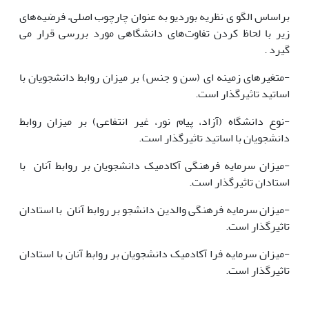
براساس الگو ی نظریه بوردیو به عنوان چارچوب اصلی، فرضیه‌های
زیر با لحاظ کردن تفاوت‌های دانشگاهی مورد بررسی قرار می
گیرد .
-متغیرهای زمینه ای (سن و جنس) بر میزان روابط دانشجویان با
اساتید تاثیرگذار است.
-نوع دانشگاه (آزاد، پیام نور، غیر انتفاعی) بر میزان روابط
دانشجویان با اساتید تاثیرگذار است.
-میزان سرمایه فرهنگی آکادمیک دانشجویان بر روابط آنان با
استادان تاثیرگذار است.
-میزان سرمایه فرهنگی والدین دانشجو بر روابط آنان با استادان
تاثیرگذار است.
-میزان سرمایه فرا آکادمیک دانشجویان بر روابط آنان با استادان
تاثیرگذار است.