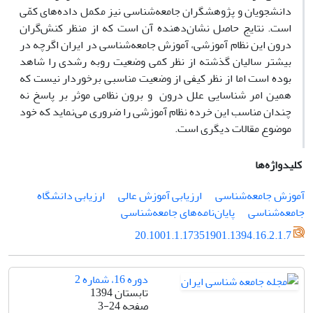
دانشجویان و پژوهشگران جامعه‌شناسی نیز مکمل داده‌های کمّی
است. نتایج حاصل نشان‌دهنده آن است که از منظر کنش‌گران
درون این نظام آموزشی، آموزش جامعه‌شناسی در ایران اگرچه در
بیشتر سالیان گذشته از نظر کمی وضعیت روبه رشدی را شاهد
بوده است اما از نظر کیفی از وضعیت مناسبی برخوردار نیست که
همین امر شناسایی علل درون و برون نظامی موثر بر پاسخ نه
چندان مناسب این خرده نظام آموزشی را ضروری می‌نماید که خود
موضوع مقالات دیگری است.
کلیدواژه‌ها
آموزش جامعه‌شناسی
ارزیابی آموزش عالی
ارزیابی دانشگاه
جامعه‌شناسی
پایان‌نامه‌های جامعه‌شناسی
20.1001.1.17351901.1394.16.2.1.7
دوره 16، شماره 2
تابستان 1394
صفحه
3-24