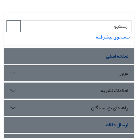
جستجوی پیشرفته
صفحه اصلی
مرور
اطلاعات نشریه
راهنمای نویسندگان
ارسال مقاله