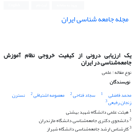
ورود به سامانه
ثبت نام
English
مجله جامعه شناسی ایران
یک ارزیابی‌ درونی از کیفیت خروجی نظام آموزش
جامعه‌شناسی در ایران
نوع مقاله : علمی
نویسندگان
2
2
1
محمد فاضلی
سجاد فتاحی
معصومه اشتیاقی
نسترن
3
زنجان رفیعی
1
هیئت علمی دانشگاه شهید بهشتی
2
دانشجوی دکتری جامعه‌شناسی دانشگاه مازندران
3
کارشناس ارشد جامعه‌شناسی دانشگاه شیراز