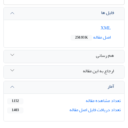
فایل ها
XML
اصل مقاله
250.93 K
هم رسانی
ارجاع به این مقاله
آمار
تعداد مشاهده مقاله
1,152
تعداد دریافت فایل اصل مقاله
1,403