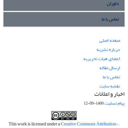
داوران
تماس با ما
صفحه اصلی
درباره نشریه
اعضای هیات تحریریه
ارسال مقاله
تماس با ما
نقشه سایت
اخبار و اعلانات
پیام تسلیت
1400-09-12
Creative Commons Attribution-
.This work is licensed under a