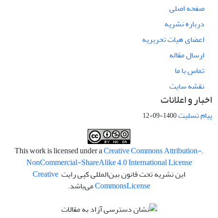
صفحه اصلی
درباره نشریه
اعضای هیات تحریریه
ارسال مقاله
تماس با ما
نقشه سایت
اخبار و اعلانات
پیام تسلیت
1400-09-12
Creative Commons Attribution-
.This work is licensed under a
NonCommercial-ShareAlike 4.0 International License
این نشریه تحت قانون بین‌المللی کپی رایت
Creative
License
Commons
می‌باشد.