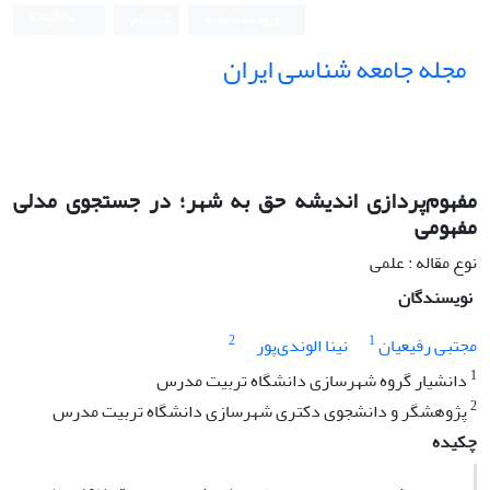
ورود به سامانه
ثبت نام
English
مجله جامعه شناسی ایران
مفهوم‌پردازی اندیشه حق به شهر؛ در جستجوی مدلی
مفهومی
نوع مقاله : علمی
نویسندگان
2
1
مجتبی رفیعیان
نینا الوندی‌پور
1
دانشیار گروه شهرسازی دانشگاه تربیت مدرس
2
پژوهشگر و دانشجوی دکتری شهرسازی دانشگاه تربیت مدرس
چکیده