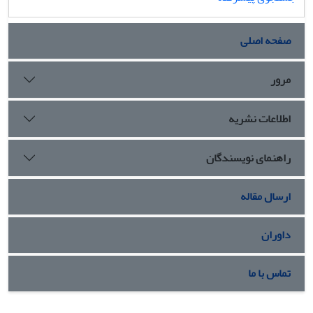
صفحه اصلی
مرور
اطلاعات نشریه
راهنمای نویسندگان
ارسال مقاله
داوران
تماس با ما