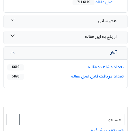
اصل مقاله
711.61 K
هم رسانی
ارجاع به این مقاله
آمار
تعداد مشاهده مقاله
6,619
تعداد دریافت فایل اصل مقاله
5,898
جستجوی پیشرفته