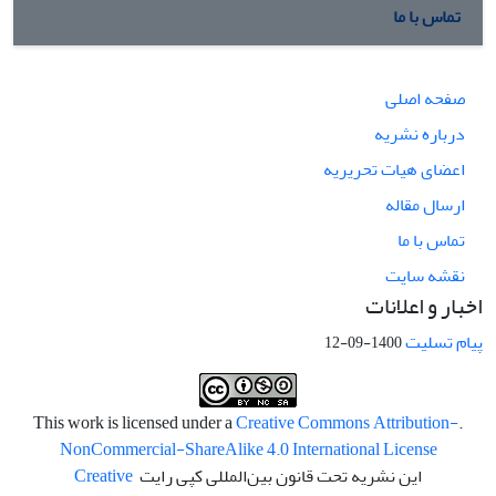
تماس با ما
صفحه اصلی
درباره نشریه
اعضای هیات تحریریه
ارسال مقاله
تماس با ما
نقشه سایت
اخبار و اعلانات
پیام تسلیت
1400-09-12
Creative Commons Attribution-
.This work is licensed under a
NonCommercial-ShareAlike 4.0 International License
این نشریه تحت قانون بین‌المللی کپی رایت
Creative