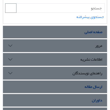
جستجوی پیشرفته
صفحه اصلی
مرور
اطلاعات نشریه
راهنمای نویسندگان
ارسال مقاله
داوران