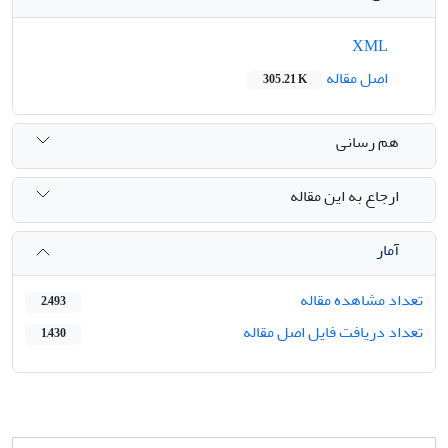
XML
اصل مقاله
305.21 K
هم رسانی
ارجاع به این مقاله
آمار
تعداد مشاهده مقاله
2,493
تعداد دریافت فایل اصل مقاله
1,430