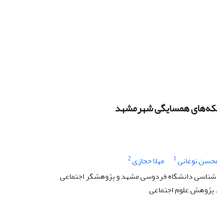
که‌های همسایگی شهرمشهد
2
1
حسن نوغانی
مهلا حجازی
 شناسی دانشگاه فردوسی مشهد و پژوهشگر اجتماعی
پژوهش علوم اجتماعی