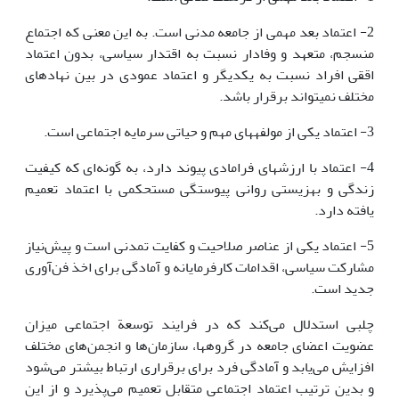
2- اعتماد بعد مهمی از جامعه مدنی است. به این معنی که اجتماع
منسجم‏، متعهد و وفادار نسبت به اقتدار سیاسی، بدون اعتماد
اققی افراد نسبت به یکدیگر و اعتماد عمودی در بین نهادهای
مختلف نمی‏تواند برقرار باشد.
3- اعتماد یکی از مولفه‏های مهم و حیاتی سرمایه اجتماعی است.
4- اعتماد با ارزشهای فرامادی پیوند دارد، به گونه‌ای که کیفیت
زندگی و بهزیستی روانی پیوستگی مستحکمی با اعتماد تعمیم
یافته دارد.
5- اعتماد یکی از عناصر صلاحیت و کفایت تمدنی است و پیش‌نیاز
مشارکت سیاسی، اقدامات کارفرمایانه و آمادگی برای اخذ فن‌آوری
جدید است.
چلبی استدلال می‌کند که در فرایند توسعة اجتماعی میزان
عضویت اعضای جامعه در گروهها، سازمان‌ها و انجمن‌های مختلف
افزایش می‌یابد و آمادگی فرد برای برقراری ارتباط بیشتر می‌شود
و بدین ترتیب اعتماد اجتماعی متقابل تعمیم می‌پذیرد و از این