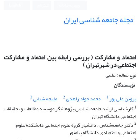
ورود به سامانه
ثبت نام
English
مجله جامعه شناسی ایران
اعتماد و مشارکت ( بررسی رابطه بین اعتماد و مشارکت
اجتماعی در شهرتهران )
نوع مقاله : علمی
نویسندگان
3
2
1
پروین علی پور
محمد جواد زاهدی
ملیحه شیانی
1
کارشناسی ارشد جامعه‏ شناسی،پژوهشگر موسسه مطالعات و تحقیقات
اجتماعی دانشگاه تهران
2
دکتر جامعه‌شناس ، دانشیار گروه علوم اجتماعی دانشکده علوم
اجتماعی و اقتصادی دانشگاه پیام‏نور
3