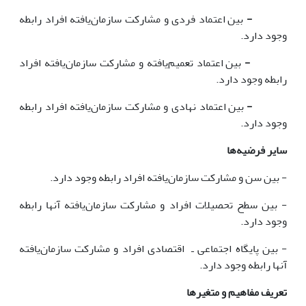
-
بین اعتماد فردی و مشارکت سازمان‌یافته افراد رابطه
وجود دارد.
-
بین اعتماد تعمیم‌یافته و مشارکت سازمان‌یافته افراد
رابطه وجود دارد.
-
بین اعتماد نهادی و مشارکت سازمان‌یافته افراد رابطه
وجود دارد.
سایر فرضیه‌ها
- بین سن و مشارکت سازمان‌یافته افراد رابطه وجود دارد.
- بین سطح تحصیلات افراد و مشارکت سازمان‌یافته آنها رابطه
وجود دارد.
- بین پایگاه اجتماعی ـ اقتصادی افراد و مشارکت سازمان‌یافته
آنها رابطه وجود دارد.
تعریف مفاهیم و متغیرها