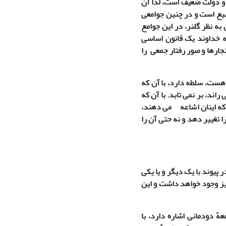
 و دولت ضعیف است، لذا آن
سیع است و در چنین جوامعی
ه نظر گلنر، در این جوامع
که خداوند یک قانون اساسی
جارها و صور رفتار جمعی را
 هست، سلطه دارد، با آن که
اند، بر نمی تابد. با آن که
که اینان اشاعه می دهند،
 تغییر دهد و نه حتی آن را
پیوند با یک دیگر و یا یکی
یز وجود خواهد داشت و این
عهً دودمانی اشاره دارد، با