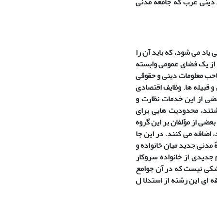
 دینی عرب که جامعهً مدنی
 یاد می شود، که باید آن را
 از یک فضای عمومی وابسته
حب معلومات دینی و حقوقی
و قبیله ها. وظایف اقتصادی
ضی از این خدمات نظارت و
شتند، محدودیت هایی برای
عضی از موًلفان بر این گروه
 اضافه می کنند. در این جا
 مدنی جدید میان خانواده و
 جدیدی از خانواده سروکار
 شکی نیست که در آن جوامع
 ای این رشته از استدلا ل