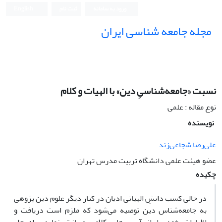
ورود به سامانه
ثبت نام
English
مجله جامعه شناسی ایران
نسبت «جامعه‌شناسیِ دین» با الهیات و کلام
نوع مقاله : علمی
نویسنده
علی‌رضا شجاعی‌زند
عضو هیئت علمی دانشگاه تربیت مدرس تهران
چکیده
در حالی کسب دانشِ الهیاتی ادیان در کنار دیگر علوم دین پژوهی
به جامعه‌شناس دین توصیه می‌شود که ملزم است دریافت و