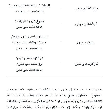
الهیات / جامعه‌شناسی دین /
قرائت‌های دینی
-
جامعه‌شناسی معرفت
تاریخ دین / الهیات /
فرقه‌های دینی
-
جامعه‌شناسی دین
مردم‌شناسی دین/ تاریخ
عملکرد دین
-
دین/ روانشناسی دین/
جامعه‌شناسی دین‌
مردم‌شناسی دین/
کارکرد‌های دین
-
روانشناسی دین/
جامعه‌شناسی دین
بنابر آن‌چه در جدول فوق آمد، مشاهده می‌شود که نه دین
موضوع انحصاریِ هیچ یک از علوم دین‌پژوهی است و نه
جامعه‌شناسی دین به تنهایی از عهده پاسخگویی به مسائل مختلف
آن برمی‌آید؛ بلکه جز در مواردی اندک، به‌شدت نیازمند