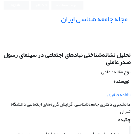
ورود به سامانه
ثبت نام
English
مجله جامعه شناسی ایران
تحلیل نشانه‌شناختی نهادهای اجتماعی در سینمای رسول
صدر عاملی
نوع مقاله : علمی
نویسنده
فاطمه صفری
دانشجوی دکتری جامعه‌شناسی، گرایش گروه‌های اجتماعی دانشگاه
تهران
چکیده