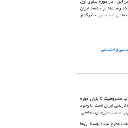
 این ، در دوره پهلوی اول
که رضاشاه بر جامعه ایران
ماعی و سیاسی تأثیرگذار
اسی و اجتماعی
ب مشروطیت تا پایان دوره
 تاریخی ایران است. با وجود
ش و اهمیت نیروهای سیاسی
وعات مطرح شده توسط آن‌ها