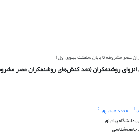
ن عصر مشروطه تا پایان سلطنت پهلوی اول)
انزوای روشنفکران (نقد کنش‌های روشنفکران عصر مشروطه 
2
1
ی
محمد حیدرپور
دانشگاه پیام نور
جامعه‌شناسی