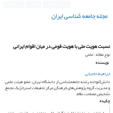
ورود به سامانه
ثبت نام
English
مجله جامعه شناسی ایران
نسبت هویت ملی با هویت قومی در میان اقوام ایرانی
نوع مقاله : علمی
نویسنده
ابراهیم حاجیانی
دانش‌آموخته رشته جامعه‌شناسی از دانشگاه تهران، عضو هیئت علمی
و مدیریت گروه پژوهش‌های فرهنگی مرکز تحقیقات استراتژیک مجمع
تشخیص مصلحت نظام
چکیده