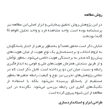
روش مطالعه
در این پژوهش روش تحقیق پیمایشی و ابزار اصلی این مطالعه نیز
پرسشنامه بوده است. واحد مشاهده فرد و واحد تحلیل اقوام (6
گانه) بوده‌اند.
شایان ذکر است محقق تعمدآ و به‌منظور پرهیز از اجبار پاسخگویان
به لزوم انتخاب و برجسته‌سازی یک نوع هویت از میان هویت‌های
پیش رو که منجر به برجستگی هویت خاصی می‌شود، به‌طور توأمان
و از طریق سنجش همزمان هویت‌های ملی و قومی به اندازه‌گیری
رابطه و نسبت میان این دو پرداخته است. قابل ذکر است که در
تمامی پژوهش‌های تجربی نیز نوع و کیفیت رابطه متغیرها به‌طور
مستقیم از پاسخگو پرسیده نمی‌شود بلکه با استفاده از
تکنیک‌های آماری این رابطه بررسی می‌شود. نگارنده در این
مطالعه از این شیوه پیروی کرده است.
طراحی ابزار و استانداردسازی