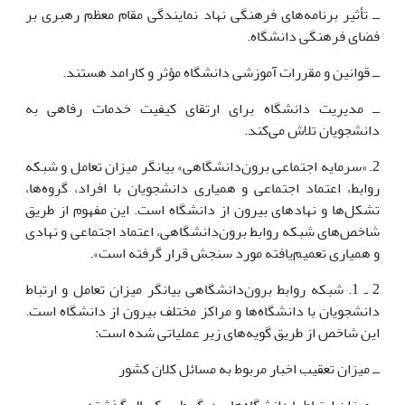
ــ تأثیر برنامه‌های فرهنگی نهاد نمایندگی مقام معظم رهبری بر
فضای فرهنگی دانشگاه.
ــ قوانین و مقررات آموزشی دانشگاه مؤثر و کارامد هستند.
ــ مدیریت دانشگاه برای ارتقای کیفیت خدمات رفاهی به
دانشجویان تلاش می‌کند.
2. «سرمایه اجتماعی برون‌دانشگاهی» بیانگر میزان تعامل و شبکه
روابط، اعتماد اجتماعی و همیاری دانشجویان با افراد، گروه‌ها،
تشکل‌ها و نهادهای بیرون از دانشگاه است. این مفهوم از طریق
شاخص‌های شبکه روابط برون‌دانشگاهی، اعتماد اجتماعی و نهادی
و همیاری تعمیم‌یافته مورد سنجش قرار گرفته است».
2 ـ 1. شبکه روابط برون‌دانشگاهی بیانگر میزان تعامل و ارتباط
دانشجویان با دانشگاه‌ها و مراکز مختلف بیرون از دانشگاه است.
این شاخص از طریق گویه‌های زیر عملیاتی شده است:
ــ میزان تعقیب اخبار مربوط به مسائل کلان کشور