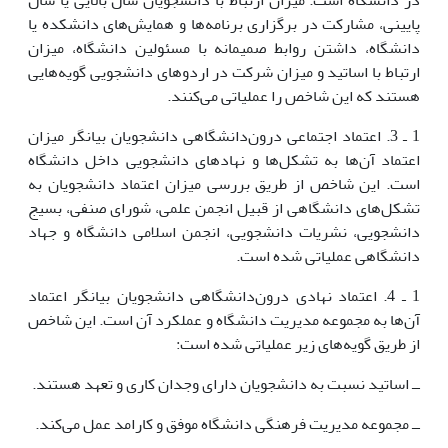
در دانشگاه است. میزان ارتباط با دانشجویان سال بالایی یا سال
پایینی، مشارکت در برگزاری برنامه‌ها و همایش‌های دانشکده یا
دانشگاه، داشتن روابط صمیمانه با مسئولین دانشگاه، میزان
ارتباط با اساتید و میزان شرکت در اردوهای دانشجویی گویه‌هایی
هستند که این شاخص را عملیاتی می‌کنند.
1 ـ 3. اعتماد اجتماعی درون‌دانشگاهی دانشجویان بیانگر میزان
اعتماد آن‌ها به تشکل‌ها و نهادهای دانشجویی داخل دانشگاه
است. این شاخص از طریق بررسی میزان اعتماد دانشجویان به
تشکل‌های دانشگاهی از قبیل انجمن علمی، شورای صنفی، بسیج
دانشجویی، نشریات دانشجویی، انجمن اسلامی دانشگاه و جهاد
دانشگاهی عملیاتی شده است.
1 ـ 4. اعتماد نهادی درون‌دانشگاهی دانشجویان بیانگر اعتماد
آن‌ها به مجموعه مدیریت دانشگاه و عملکرد آن است. این شاخص
از طریق گویه‌های زیر عملیاتی شده است:
ــ اساتید نسبت به دانشجویان دارای وجدان کاری و تعهد هستند.
ــ مجموعه مدیریت فرهنگی دانشگاه موفق و کارامد عمل می‌کند.