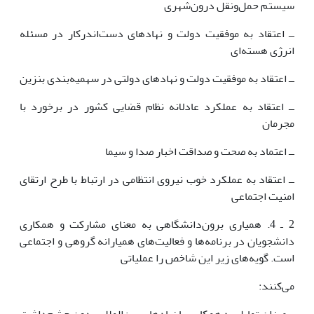
سیستم حمل‌ونقل درون‌شهری
ــ اعتقاد به موفقیت دولت و نهادهای دست‌اندرکار در مسئله
انرژی هسته‌ای
ــ اعتقاد به موفقیت دولت و نهادهای دولتی در سهمیه‌بندی بنزین
ــ اعتقاد به عملکرد عادلانه نظام قضایی کشور در برخورد با
مجرمان
ــ اعتماد به صحت و صداقت اخبار صدا و سیما
ــ اعتقاد به عملکرد خوب نیروی انتظامی در ارتباط با طرح ارتقای
امنیت اجتماعی
2 ـ 4. همیاری برون‌دانشگاهی به معنای مشارکت و همکاری
دانشجویان در برنامه‌ها و فعالیت‌های همیارانه گروهی و اجتماعی
است. گویه‌های زیر این شاخص را عملیاتی
می‌کنند: