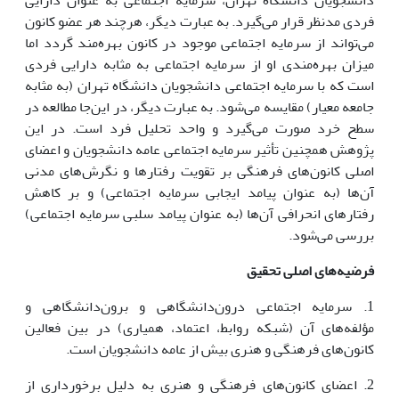
دانشجویان دانشگاه تهران، سرمایه اجتماعی به عنوان دارایی
فردی مدنظر قرار می‌گیرد. به عبارت دیگر، هرچند هر عضو کانون
می‌تواند از سرمایه اجتماعی موجود در کانون بهره‌مند گردد اما
میزان بهره‌مندی او از سرمایه اجتماعی به مثابه دارایی فردی
است که با سرمایه اجتماعی دانشجویان دانشگاه تهران (به مثابه
جامعه معیار) مقایسه می‌شود. به عبارت دیگر، در این‌جا مطالعه در
سطح خرد صورت می‌گیرد و واحد تحلیل فرد است. در این
پژوهش همچنین تأثیر سرمایه اجتماعی عامه دانشجویان و اعضای
اصلی کانون‌های فرهنگی بر تقویت رفتارها و نگرش‌های مدنی
آن‌ها (به عنوان پیامد ایجابی سرمایه اجتماعی) و بر کاهش
رفتارهای انحرافی آن‌ها (به عنوان پیامد سلبی سرمایه اجتماعی)
بررسی می‌شود.
فرضیه‌های اصلی تحقیق
1. سرمایه اجتماعی درون‌دانشگاهی و برون‌دانشگاهی و
مؤلفه‌های آن (شبکه روابط، اعتماد، همیاری) در بین فعالین
کانون‌های فرهنگی و هنری بیش از عامه دانشجویان است.
2. اعضای کانون‌های فرهنگی و هنری به دلیل برخورداری از