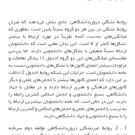
روابط تشکلی درون‌دانشگاهی: نتایج نشان می‌دهند که میزان
روابط تشکلی در بین هر دو گروه نسبتآ پایین است. به‌طوری که
میانگین‌های به‌دست آمده تقریبآ در مورد ارتباط با بیشتر
تشکل‌ها کمتر از 4 است. این بدان معنی است که دانشجویان
ارتباط نسبتآ ضعیفی با تشکل‌های دانشجویی دارند. اما بررسی
مقایسه‌ای میانگین‌های این دو گروه (جدول 1) بیانگر تعاملات و
مراودات بیشتر اعضای کانون‌ها با تشکل‌های دانشجویی نسبت به
عامه دانشجویان است. جزئیات این شبکه روابط (جدول 2) دلالت
بر این دارد که اعضای کانون‌ها بیشتر با انجمن‌های علمی و دیگرِ
کانون‌های فرهنگی و هنری ارتباط دارند و در مقابل با جهاد
دانشگاهی، بسیج دانشجویی و انجمن اسلامی کمترین رابطه را
دارند. این در حالی است که عامه دانشجویان بیشترین ارتباط را
به ترتیب با انجمن‌های علمی و انجمن‌های اسلامی و کمترین ارتباط
را با بسیج دانشجویی و جهاد دانشگاهی دارند.
1 ـ 2. روابط غیرتشکلی درون‌دانشگاهی مؤلفه دوم سرمایه