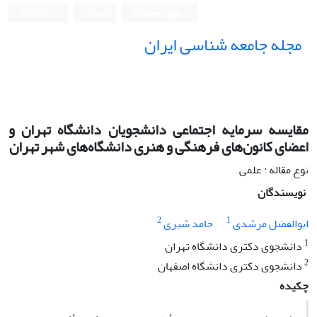
ورود به سامانه
ثبت نام
English
مجله جامعه شناسی ایران
مقایسه سرمایه اجتماعی دانشجویان دانشگاه تهران و
اعضای کانون‌های فرهنگی و هنری دانشگاه‌های شهر تهران
نوع مقاله : علمی
نویسندگان
2
1
ابوالفضل مرشدی
حامد شیری
1
دانشجوی دکتری دانشگاه تهران
2
دانشجوی دکتری دانشگاه اصفهان
چکیده