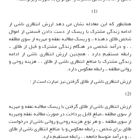
(1)
همانطور که این معادله نشان می دهد ارزش انتظاری ناشی از
ادامه زندگی مشترک با ریسک از دست دادن قسمتی از اموال
شخص طلاق دهنده ،، و ریسک مطالبه نفقه و مهریه از سوی مطلقه
، ، و درآمد شخصی در هنگام زندگی مشترک و قبل از طلاق ،،
رابطه مستقیم دارد ، همچنین ارزش انتظاری ناشی از ادامه
زندگی مشترک با منافع انتظاری ناشی از طلاق ، ، هزینه روحی و
روانی مطلقه ،، رابطه معکوس دارد.
ارزش انتظاری ناشی از طلاق گرفتن نیز عبارت است از :
(2)
ارزش انتظاری ناشی از طلاق گرفتن با ریسک مطالبه نفقه و مهریه
از سوی مطلقه ،،مبلغ قابل پرداخت در صورت مطالبه نفقه ومهریه
از سوی مطلقه ،، و هر نوع هزینه روحی و روانی ناشی از درخواست
طلاق برای شخص ،، رابطه معکوس و با منافع انتظاری ناشی از طلاق
، ، و درآمد متوسط جامعه ، ، رابطه مستقیم دارد.