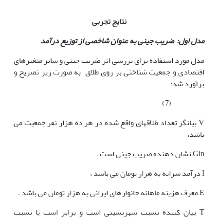
نتایج تجربی
مدل اول: ضریب جینی به عنوان شاخصی از توزیع درآمد
مدل مورد استفاده برای بررسی اثر ضریب جینی و سایر متغیرهای
اقتصادی و جمعیت شناختی بر روی طلاق به صورت زیر تصریح و
برآورد شد:
(7)
V بیانگر تعداد طلاقهای واقع شده در هر ده هزار نفر جمعیت می
باشد،
Gin نشان دهنده ضریب جینی است ،
I درآمد سرانه به هزار تومان می باشد ،
E معرف هزینه ماهانه خانوارهای ایرانی به هزار تومان می باشد ،
T بیان کننده نسبت شهرنشینی است و برابر است با نسبت