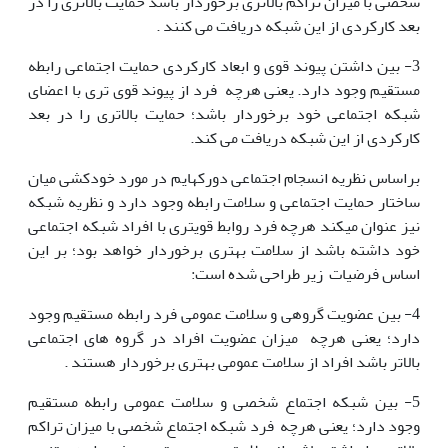
شخصی با میزان تراکم بالاتری برخوردار باشد حمایت بالاتری را در
بعد کارکردی از این شبکه دریافت می کنند .
3- بین داشتن پیوند قوی و ابعاد کارکردی حمایت اجتماعی رابطه
مستقیم وجود دارد. یعنی هرچه فرد از پیوند قوی تری با اعضای
شبکه اجتماعی خود برخوردار باشد؛ حمایت بالاتری را در بعد
کارکردی از این شبکه دریافت می کند.
براساس نظریه انسجام اجتماعی دورکهایم در مورد خودکشی میان
ساختار حمایت اجتماعی و سلامت رابطه وجود دارد و نظریه شبکه
نیز عنوان می­کند هرچه فرد روابط قوی­تری با افراد شبکه اجتماعی
خود داشته باشد از سلامت بهتری برخوردار خواهد بود؛ بر این
اساس فرضیات زیر طراحی شده است:
4- بین عضویت گروهی و سلامت عمومی فرد رابطه مستقیم وجود
دارد؛ یعنی هرچه میزان عضویت افراد در گروه های اجتماعی
بالاتر باشد افراد از سلامت عمومی بهتری برخوردار هستند .
5- بین شبکه اجتماع شخصی و سلامت عمومی رابطه مستقیم
وجود دارد؛ یعنی هرچه فرد شبکه اجتماع شخصی با میزان تراکم