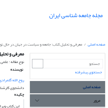
مجله جامعه شناسی ایران
صفحه اصلی
معرفی و تحلیل کتاب: جامعه و سیاست در جهان در حال تو
معرفی و تحلیل
نوع مقاله : علمی
نویسنده
جستجوی پیشرفته
روح الله گلمرادی
صفحه اصلی
دانشجوی کارشنا
چکیده
مرور
این کتاب ویر