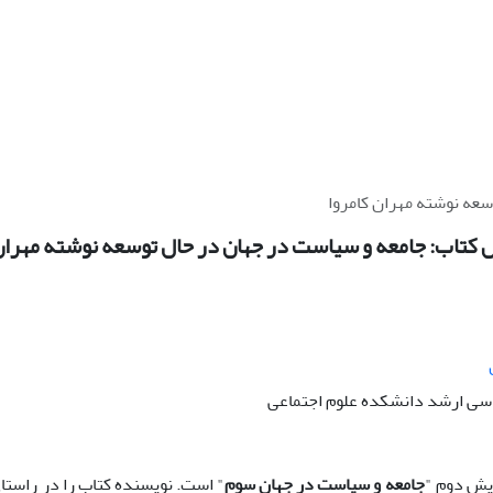
سعه نوشته مهران کامروا
 کتاب: جامعه و سیاست در جهان در حال توسعه نوشته مهران
سی ارشد دانشکده علوم اجتماعی
ایش دوم "
جامعه و سیاست در جهان سوم
" است. نویسنده کتاب را در راستا