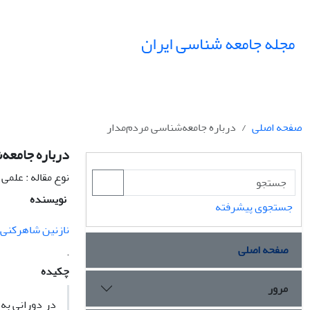
مجله جامعه شناسی ایران
صفحه اصلی
درباره جامعه‌شناسی مردم‌مدار
درباره جامعه
نوع مقاله : علمی
نویسنده
جستجوی پیشرفته
نازنین شاهرکنی
صفحه اصلی
.
چکیده
مرور
در دورانی به 