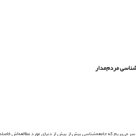
‌شناسی مردم‌مدار
سر می‌بریم که جامعه‌شناسی بیش از پیش از دنیای مورد مطالعه‌اش فاصله گ