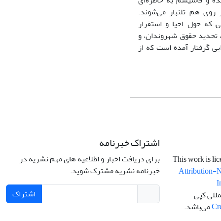
رچه کمونیسم مضمحل شده و فاشیسم به خاطره‌ای
روی هم تلنبار می‌شوند.
ی که حول احیا و استقرار
 تحدید حقوق شهروندان، و
ی گرفتار آمده است که از
اشتراک خبرنامه
برای دریافت اخبار و اطلاعیه های مهم نشریه در
خبرنامه نشریه مشترک شوید.
Attribution-
I
اشتراک
مللی کپی
Cr
می‌باشد.