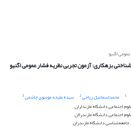
عمومی اگنیو
شناختی بزهکاری: آزمون تجربی نظریه فشار عمومی اگنیو
3
2
1
محمداسماعیل ریاحی
سیده ملیحه موسوی چاشمی
لوم اجتماعی دانشگاه مازنداران
لوم اجتماعی دانشگاه مازندراان
امعه‌شناسی دانشگاه مازندران