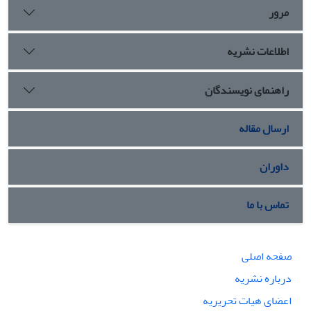
مرور
اطلاعات نشریه
راهنمای نویسندگان
ارسال مقاله
داوران
تماس با ما
صفحه اصلی
درباره نشریه
اعضای هیات تحریریه