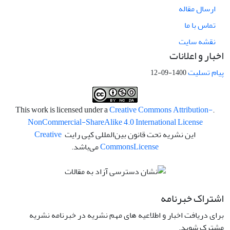
ارسال مقاله
تماس با ما
نقشه سایت
اخبار و اعلانات
پیام تسلیت
1400-09-12
Creative Commons Attribution-
.This work is licensed under a
NonCommercial-ShareAlike 4.0 International License
این نشریه تحت قانون بین‌المللی کپی رایت
Creative
License
Commons
می‌باشد.
اشتراک خبرنامه
برای دریافت اخبار و اطلاعیه های مهم نشریه در خبرنامه نشریه
مشترک شوید.