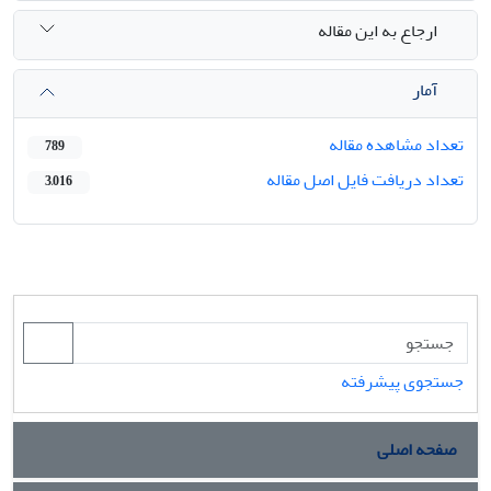
ارجاع به این مقاله
آمار
تعداد مشاهده مقاله
789
تعداد دریافت فایل اصل مقاله
3,016
جستجوی پیشرفته
صفحه اصلی