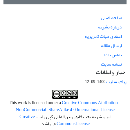
صفحه اصلی
درباره نشریه
اعضای هیات تحریریه
ارسال مقاله
تماس با ما
نقشه سایت
اخبار و اعلانات
پیام تسلیت
1400-09-12
Creative Commons Attribution-
.This work is licensed under a
NonCommercial-ShareAlike 4.0 International License
این نشریه تحت قانون بین‌المللی کپی رایت
Creative
License
Commons
می‌باشد.