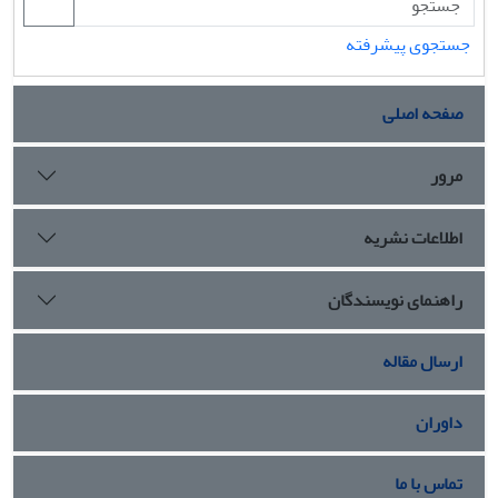
جستجوی پیشرفته
صفحه اصلی
مرور
اطلاعات نشریه
راهنمای نویسندگان
ارسال مقاله
داوران
تماس با ما