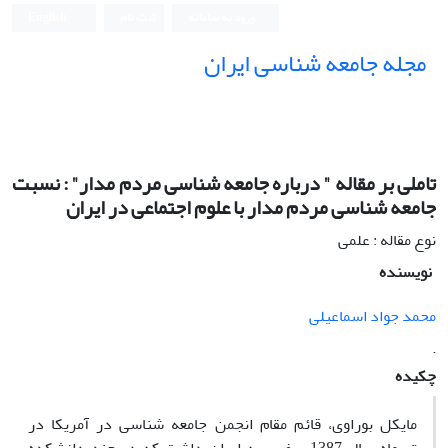
ورود به سامانه
ثبت نام
English
مجله جامعه شناسی ایران
تاملی بر مقاله " درباره جامعه شناسی مردم مدار" : نسبت
جامعه شناسی مردم مدار با علوم اجتماعی در ایران
نوع مقاله : علمی
نویسنده
محمد جواد اسماعیلی
.
چکیده
مایکل بوراوی، قائم مقام انجمن جامعه شناسی در آمریکا در