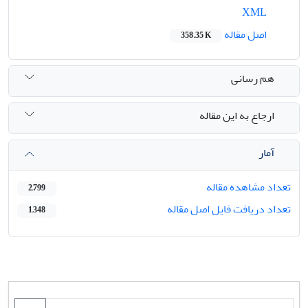
XML
اصل مقاله
358.35 K
هم رسانی
ارجاع به این مقاله
آمار
تعداد مشاهده مقاله
2,799
تعداد دریافت فایل اصل مقاله
1,348