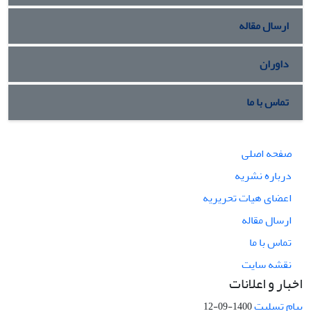
ارسال مقاله
داوران
تماس با ما
صفحه اصلی
درباره نشریه
اعضای هیات تحریریه
ارسال مقاله
تماس با ما
نقشه سایت
اخبار و اعلانات
پیام تسلیت
1400-09-12