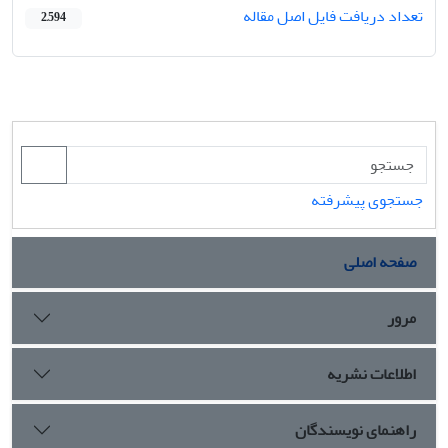
تعداد دریافت فایل اصل مقاله
2,594
جستجوی پیشرفته
صفحه اصلی
مرور
اطلاعات نشریه
راهنمای نویسندگان