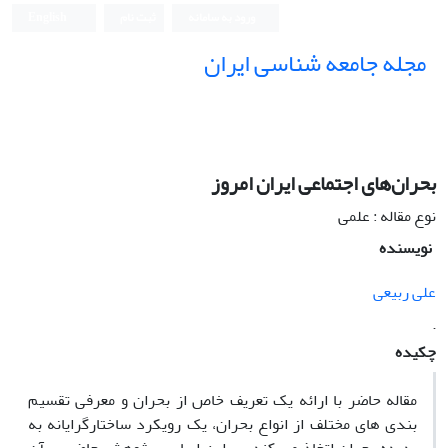
ورود به سامانه
ثبت نام
English
مجله جامعه شناسی ایران
بحران‌های اجتماعی ایران امروز
نوع مقاله : علمی
نویسنده
علی ربیعی
.
چکیده
مقاله حاضر با ارائه یک تعریف خاص از بحران و معرفی تقسیم
بندی های مختلف از انواع بحران، یک رویکرد ساختارگرایانه به