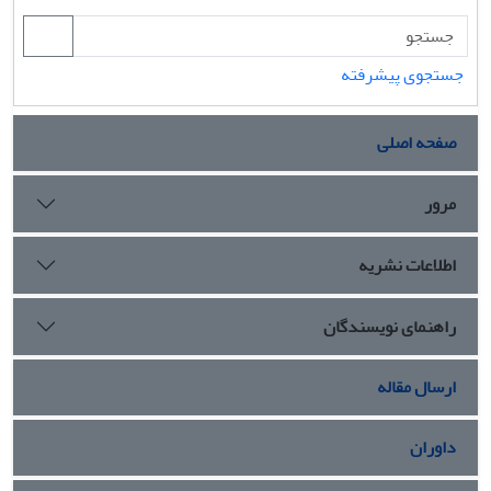
جستجوی پیشرفته
صفحه اصلی
مرور
اطلاعات نشریه
راهنمای نویسندگان
ارسال مقاله
داوران