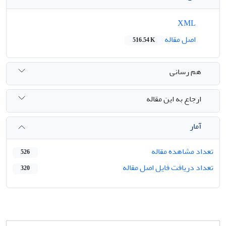
XML
اصل مقاله
516.54 K
هم رسانی
ارجاع به این مقاله
آمار
تعداد مشاهده مقاله
526
تعداد دریافت فایل اصل مقاله
320