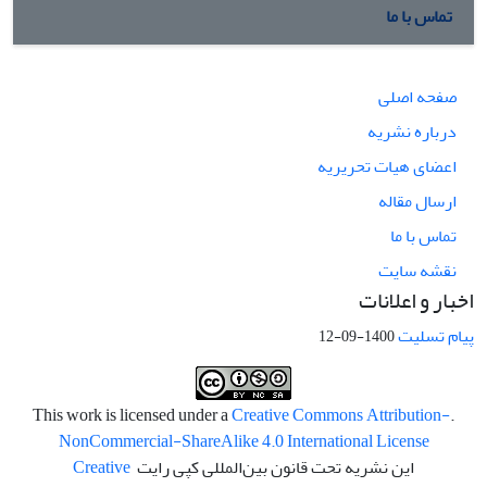
تماس با ما
صفحه اصلی
درباره نشریه
اعضای هیات تحریریه
ارسال مقاله
تماس با ما
نقشه سایت
اخبار و اعلانات
پیام تسلیت
1400-09-12
Creative Commons Attribution-
.This work is licensed under a
NonCommercial-ShareAlike 4.0 International License
این نشریه تحت قانون بین‌المللی کپی رایت
Creative