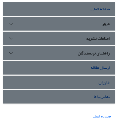
صفحه اصلی
مرور
اطلاعات نشریه
راهنمای نویسندگان
ارسال مقاله
داوران
تماس با ما
صفحه اصلی