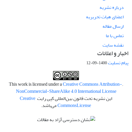
درباره نشریه
اعضای هیات تحریریه
ارسال مقاله
تماس با ما
نقشه سایت
اخبار و اعلانات
پیام تسلیت
1400-09-12
Creative Commons Attribution-
.This work is licensed under a
NonCommercial-ShareAlike 4.0 International License
این نشریه تحت قانون بین‌المللی کپی رایت
Creative
License
Commons
می‌باشد.