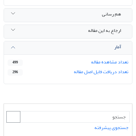
هم رسانی
ارجاع به این مقاله
آمار
تعداد مشاهده مقاله
499
تعداد دریافت فایل اصل مقاله
296
جستجوی پیشرفته