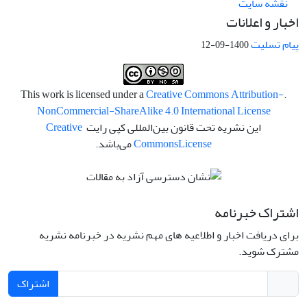
نقشه سایت
اخبار و اعلانات
پیام تسلیت
1400-09-12
Creative Commons Attribution-
.This work is licensed under a
NonCommercial-ShareAlike 4.0 International License
این نشریه تحت قانون بین‌المللی کپی رایت
Creative
License
Commons
می‌باشد.
اشتراک خبرنامه
برای دریافت اخبار و اطلاعیه های مهم نشریه در خبرنامه نشریه
مشترک شوید.
اشتراک