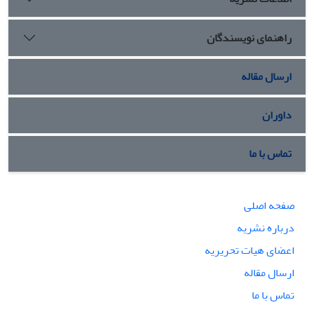
راهنمای نویسندگان
ارسال مقاله
داوران
تماس با ما
صفحه اصلی
درباره نشریه
اعضای هیات تحریریه
ارسال مقاله
تماس با ما