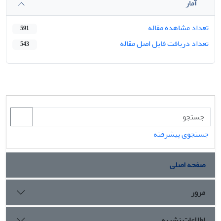
آمار
تعداد مشاهده مقاله
591
تعداد دریافت فایل اصل مقاله
543
جستجوی پیشرفته
صفحه اصلی
مرور
اطلاعات نشریه