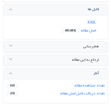
فایل ها
XML
اصل مقاله
605.08 K
هم رسانی
ارجاع به این مقاله
آمار
تعداد مشاهده مقاله
618
تعداد دریافت فایل اصل مقاله
478