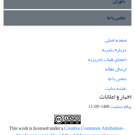
داوران
تماس با ما
صفحه اصلی
درباره نشریه
اعضای هیات تحریریه
ارسال مقاله
تماس با ما
نقشه سایت
اخبار و اعلانات
پیام تسلیت
1400-09-12
Creative Commons Attribution-
.This work is licensed under a