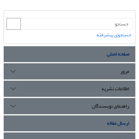
جستجوی پیشرفته
صفحه اصلی
مرور
اطلاعات نشریه
راهنمای نویسندگان
ارسال مقاله