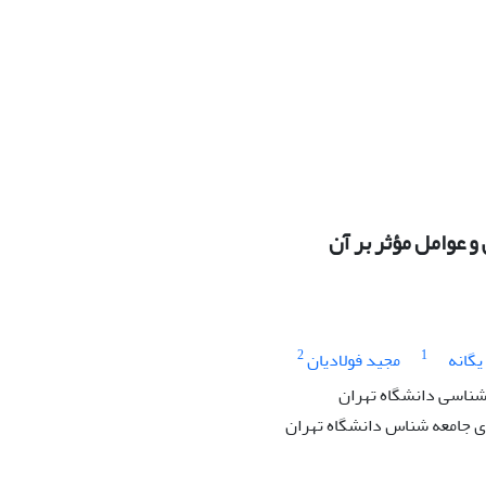
و عوامل مؤثر بر آن
2
1
گانه
مجید فولادیان
شناسى دانشگاه تهران
 جامعه شناس دانشگاه تهران