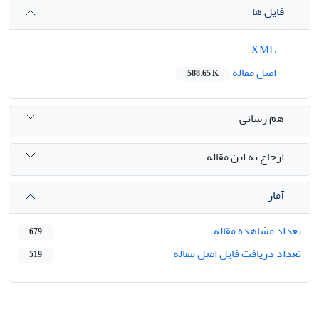
فایل ها
XML
اصل مقاله
588.65 K
هم رسانی
ارجاع به این مقاله
آمار
تعداد مشاهده مقاله
679
تعداد دریافت فایل اصل مقاله
519