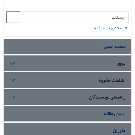
جستجوی پیشرفته
صفحه اصلی
مرور
اطلاعات نشریه
راهنمای نویسندگان
ارسال مقاله
داوران