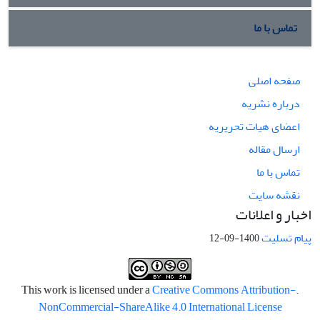
تماس با ما
صفحه اصلی
درباره نشریه
اعضای هیات تحریریه
ارسال مقاله
تماس با ما
نقشه سایت
اخبار و اعلانات
پیام تسلیت
1400-09-12
Creative Commons Attribution-
.This work is licensed under a
NonCommercial-ShareAlike 4.0 International License