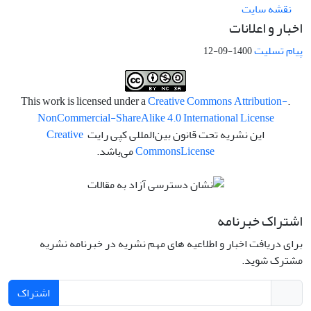
نقشه سایت
اخبار و اعلانات
پیام تسلیت
1400-09-12
Creative Commons Attribution-
.This work is licensed under a
NonCommercial-ShareAlike 4.0 International License
این نشریه تحت قانون بین‌المللی کپی رایت
Creative
License
Commons
می‌باشد.
اشتراک خبرنامه
برای دریافت اخبار و اطلاعیه های مهم نشریه در خبرنامه نشریه
مشترک شوید.
اشتراک