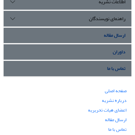
اطلاعات نشریه
راهنمای نویسندگان
ارسال مقاله
داوران
تماس با ما
صفحه اصلی
درباره نشریه
اعضای هیات تحریریه
ارسال مقاله
تماس با ما