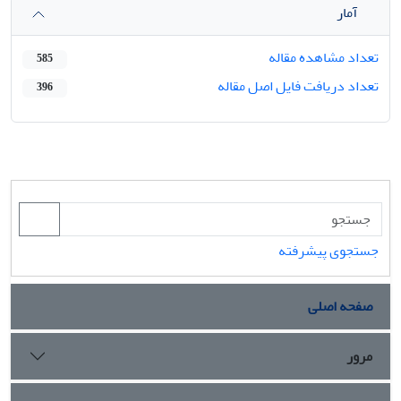
آمار
تعداد مشاهده مقاله
585
تعداد دریافت فایل اصل مقاله
396
جستجوی پیشرفته
صفحه اصلی
مرور