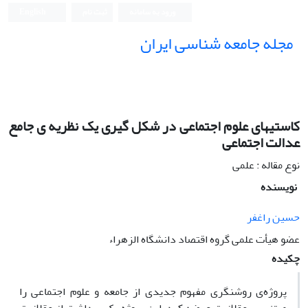
ورود به سامانه
ثبت نام
English
مجله جامعه شناسی ایران
کاستیهای علوم اجتماعی در شکل گیری یک نظریه ی جامع
عدالت اجتماعی
نوع مقاله : علمی
نویسنده
حسین راغفر
عضو هیأت علمی گروه اقتصاد دانشگاه الزهراء
چکیده
پروژه‌ی روشنگری مفهوم جدیدی از جامعه و علوم اجتماعی را