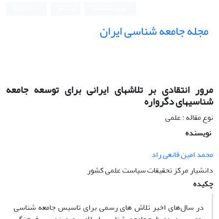
ورود به سامانه
ثبت نام
English
مجله جامعه شناسی ایران
مرور انتقادی بر تلاشهای ایرانی برای توسعه جامعه
شناسیهای دگرواره
نوع مقاله : علمی
نویسنده
محمد امین قانعی راد
دانشیار مرکز تحقیقات سیاست علمی کشور
چکیده
در سال‌های اخیر تلاش های رسمی برای تاسیس جامعه شناسی