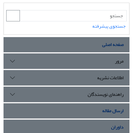
جستجوی پیشرفته
صفحه اصلی
مرور
اطلاعات نشریه
راهنمای نویسندگان
ارسال مقاله
داوران