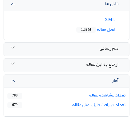
فایل ها
XML
اصل مقاله
1.02 M
هم رسانی
ارجاع به این مقاله
آمار
تعداد مشاهده مقاله
700
تعداد دریافت فایل اصل مقاله
679