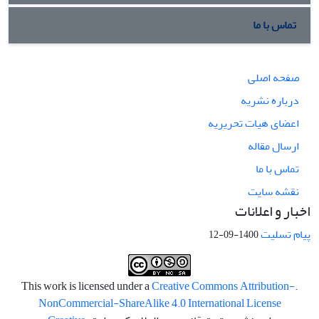
تماس با ما
صفحه اصلی
درباره نشریه
اعضای هیات تحریریه
ارسال مقاله
تماس با ما
نقشه سایت
اخبار و اعلانات
پیام تسلیت
1400-09-12
Creative Commons Attribution-
.This work is licensed under a
NonCommercial-ShareAlike 4.0 International License