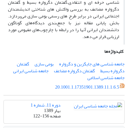
شناسی حرفه ای و انتقادی،گفتمان دگرواره بسیط و گفتمان
دگرواره مضاعف به بررسی واکنش های شناختی اندیشمندان
اجتماعی ایرانی در برابر طرح های رسمی بومی سازی می‌پردازد.
بخش پایانی مقاله نیز با جمع‌بندی دیدگاه‌های گوناگون
دانشمندان ایرانی آنها را در رابطه با چارچوب‌های مفهومی مورد
ارزیابی قرار می دهد.
کلیدواژه‌ها
جامعه شناسی های جایگزین و دگرواره
بومی سازی
گفتمان
دگرواره بسیط
گفتمان دگرواره مضاعف
جامعه شناسی ایرانی
جامعه شناسی اسلامی
20.1001.1.17351901.1389.11.1.6.5
دوره 11، شماره 1
بهار 1389
صفحه
122-156