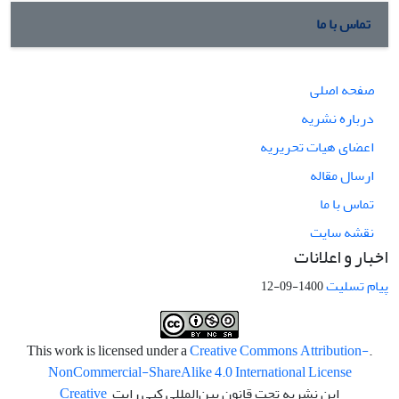
تماس با ما
صفحه اصلی
درباره نشریه
اعضای هیات تحریریه
ارسال مقاله
تماس با ما
نقشه سایت
اخبار و اعلانات
پیام تسلیت
1400-09-12
Creative Commons Attribution-
.This work is licensed under a
NonCommercial-ShareAlike 4.0 International License
این نشریه تحت قانون بین‌المللی کپی رایت
Creative