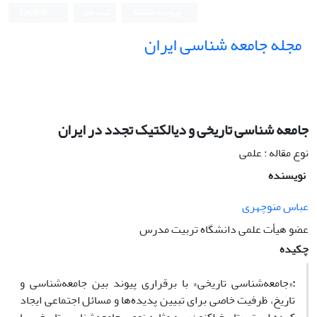
ورود به سامانه
ثبت نام
English
مجله جامعه شناسی ایران
جامعه شناسی تاریخی و دیالکتیک تجدد در ایران
نوع مقاله : علمی
نویسنده
عباس منوچهری
عضو هیأت علمی دانشگاه تربیت مدرس
چکیده
:
«جامعه‌شناسی تاریخی» با برقراری پیوند بین جامعه‌شناسی و
تاریخ، ظرفیت خاصی برای تبیین پدیده‌ها و مسائل اجتماعی ایجاد