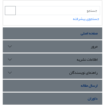
جستجوی پیشرفته
صفحه اصلی
مرور
اطلاعات نشریه
راهنمای نویسندگان
ارسال مقاله
داوران