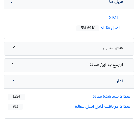
فایل ها
XML
اصل مقاله
581.69 K
هم رسانی
ارجاع به این مقاله
آمار
تعداد مشاهده مقاله
1,224
تعداد دریافت فایل اصل مقاله
983