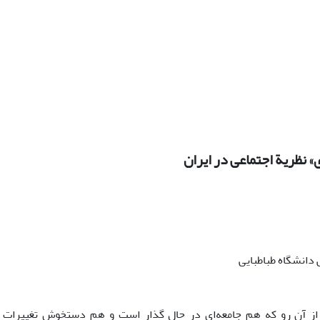
 نظریة اجتماعی در ایران
دانشگاه طباطبایی
 از آن رو که هم جامعه‌ای در حال گذار است و هم دستخوش تغییرات 