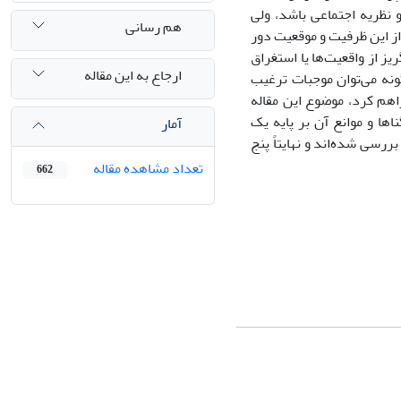
نظریه اجتماعی باشد، ولی
هم رسانی
 از این ظرفیت و موقعیت دور
یز از واقعیت‌ها یا استغراق
ارجاع به این مقاله
گونه می‌توان موجبات ترغیب
اهم کرد، موضوع این مقاله
اها و موانع آن بر پایه یک
آمار
رسی شده‌اند و نهایتاً پنج
تعداد مشاهده مقاله
662