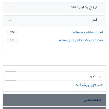
ارجاع به این مقاله
آمار
تعداد مشاهده مقاله
579
تعداد دریافت فایل اصل مقاله
519
جستجوی پیشرفته
صفحه اصلی