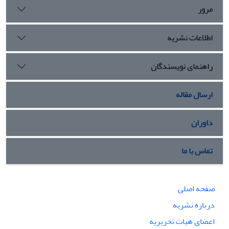
مرور
اطلاعات نشریه
راهنمای نویسندگان
ارسال مقاله
داوران
تماس با ما
صفحه اصلی
درباره نشریه
اعضای هیات تحریریه