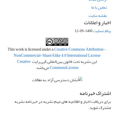
تماس با ما
نقشه سایت
اخبار و اعلانات
پیام تسلیت
1400-09-12
Creative Commons Attribution-
.This work is licensed under a
NonCommercial-ShareAlike 4.0 International License
این نشریه تحت قانون بین‌المللی کپی رایت
Creative
License
Commons
می‌باشد.
اشتراک خبرنامه
برای دریافت اخبار و اطلاعیه های مهم نشریه در خبرنامه نشریه
مشترک شوید.