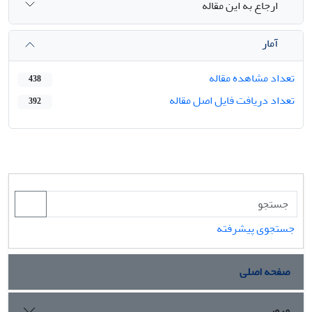
ارجاع به این مقاله
آمار
تعداد مشاهده مقاله
438
تعداد دریافت فایل اصل مقاله
392
جستجوی پیشرفته
صفحه اصلی
مرور