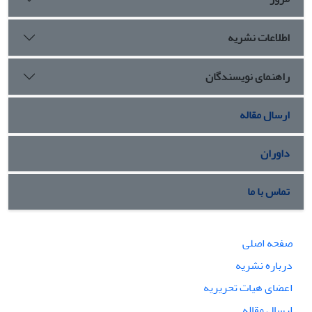
اطلاعات نشریه
راهنمای نویسندگان
ارسال مقاله
داوران
تماس با ما
صفحه اصلی
درباره نشریه
اعضای هیات تحریریه
ارسال مقاله