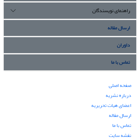
راهنمای نویسندگان
ارسال مقاله
داوران
تماس با ما
صفحه اصلی
درباره نشریه
اعضای هیات تحریریه
ارسال مقاله
تماس با ما
نقشه سایت