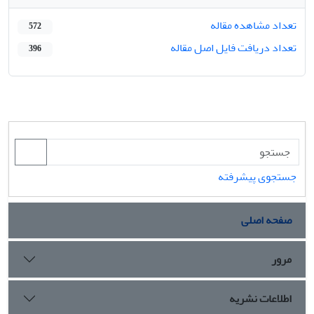
تعداد مشاهده مقاله
572
تعداد دریافت فایل اصل مقاله
396
جستجوی پیشرفته
صفحه اصلی
مرور
اطلاعات نشریه