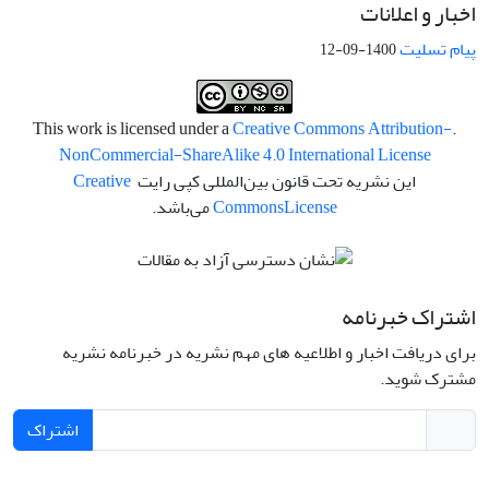
اخبار و اعلانات
پیام تسلیت
1400-09-12
Creative Commons Attribution-
.This work is licensed under a
NonCommercial-ShareAlike 4.0 International License
این نشریه تحت قانون بین‌المللی کپی رایت
Creative
License
Commons
می‌باشد.
اشتراک خبرنامه
برای دریافت اخبار و اطلاعیه های مهم نشریه در خبرنامه نشریه
مشترک شوید.
اشتراک