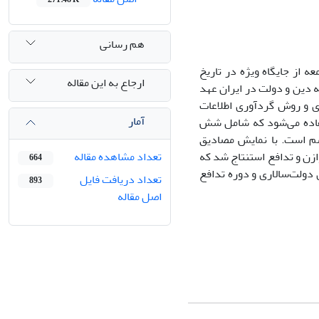
هم رسانی
ه از جایگاه ویژه در تاریخ
ارجاع به این مقاله
 دین و دولت در ایران عهد
دی و روش گردآوری اطلاعات
آمار
ستفاده می‌شود که شامل شش
سم است. با نمایش مصادیق
وازن و تدافع استنتاج شد که
تعداد مشاهده مقاله
664
دولت‌سالاری و دوره تدافع
تعداد دریافت فایل
893
اصل مقاله