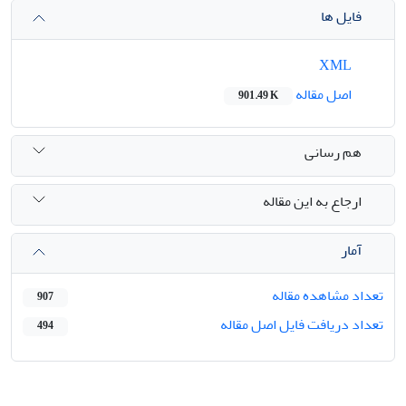
فایل ها
XML
اصل مقاله
901.49 K
هم رسانی
ارجاع به این مقاله
آمار
تعداد مشاهده مقاله
907
تعداد دریافت فایل اصل مقاله
494