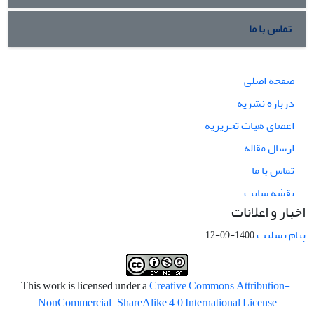
تماس با ما
صفحه اصلی
درباره نشریه
اعضای هیات تحریریه
ارسال مقاله
تماس با ما
نقشه سایت
اخبار و اعلانات
پیام تسلیت
1400-09-12
Creative Commons Attribution-
.This work is licensed under a
NonCommercial-ShareAlike 4.0 International License