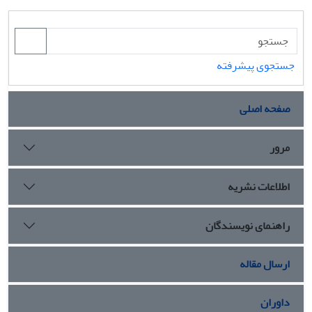
جستجوی پیشرفته
صفحه اصلی
مرور
اطلاعات نشریه
راهنمای نویسندگان
ارسال مقاله
داوران