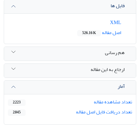
فایل ها
XML
اصل مقاله
526.16 K
هم رسانی
ارجاع به این مقاله
آمار
تعداد مشاهده مقاله
2,223
تعداد دریافت فایل اصل مقاله
2,045