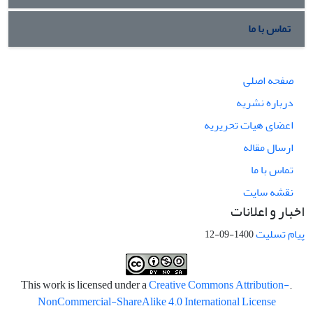
تماس با ما
صفحه اصلی
درباره نشریه
اعضای هیات تحریریه
ارسال مقاله
تماس با ما
نقشه سایت
اخبار و اعلانات
پیام تسلیت
1400-09-12
Creative Commons Attribution-
.This work is licensed under a
NonCommercial-ShareAlike 4.0 International License