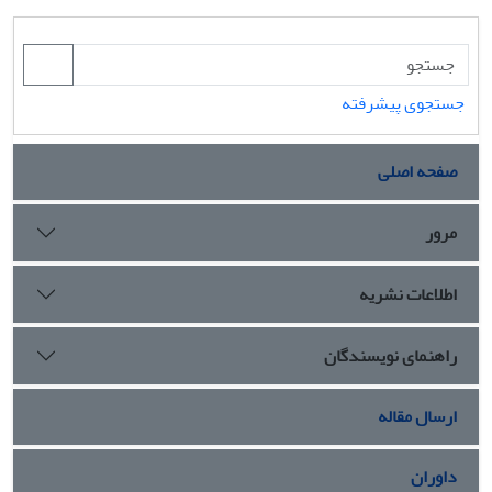
جستجوی پیشرفته
صفحه اصلی
مرور
اطلاعات نشریه
راهنمای نویسندگان
ارسال مقاله
داوران