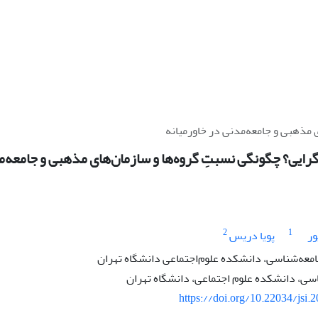
 مذهبی و جامعه‌‌مدنی در خاورمیانه
اگرایی؟ چگونگی نسبتِ گروه‌ها و سازمان‌های مذهبی و جامعه‌‌
2
1
ور
پویا دریس
امعه‌شناسی، دانشکده علوم‌اجتماعی دانشگاه تهران
سی، دانشکده علوم اجتماعی، دانشگاه تهران
https://doi.org/10.22034/jsi.