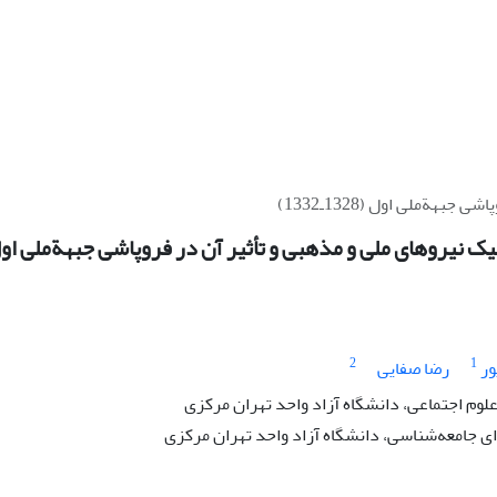
ة‌ملی اول (1328ـ1332)
نیروهای ملی و مذهبی و تأثیر آن در فروپاشی جبهة‌ملی اول (1328ـ32
2
1
ور
رضا صفایی
علوم اجتماعی، دانشگاه آزاد واحد تهران مرکزی
 جامعه‌شناسی، دانشگاه آزاد واحد تهران مرکزی