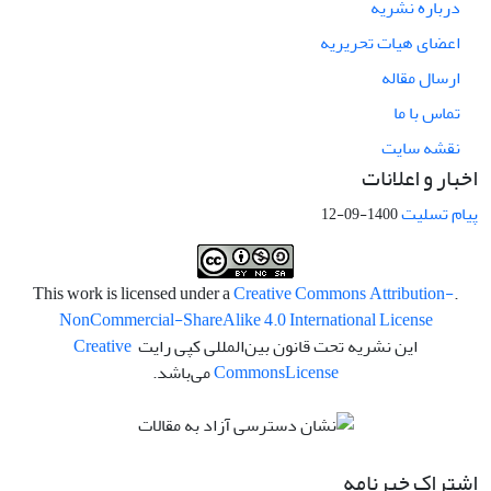
درباره نشریه
اعضای هیات تحریریه
ارسال مقاله
تماس با ما
نقشه سایت
اخبار و اعلانات
پیام تسلیت
1400-09-12
Creative Commons Attribution-
.This work is licensed under a
NonCommercial-ShareAlike 4.0 International License
این نشریه تحت قانون بین‌المللی کپی رایت
Creative
License
Commons
می‌باشد.
اشتراک خبرنامه