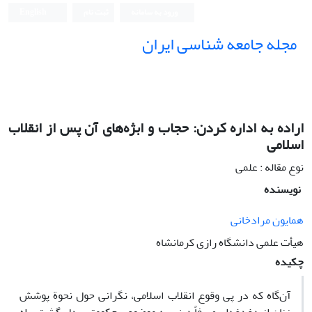
ورود به سامانه
ثبت نام
English
مجله جامعه شناسی ایران
اراده به اداره کردن: حجاب و ابژه‌های آن پس از انقلاب
اسلامی
نوع مقاله : علمی
نویسنده
همایون مرادخانی
هیأت علمی دانشگاه رازی کرمانشاه
چکیده
آن‌گاه که در پی وقوع انقلاب اسلامی، نگرانی حول نحوة پوشش