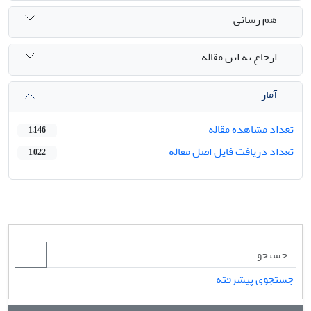
هم رسانی
ارجاع به این مقاله
آمار
تعداد مشاهده مقاله
1,146
تعداد دریافت فایل اصل مقاله
1,022
جستجوی پیشرفته