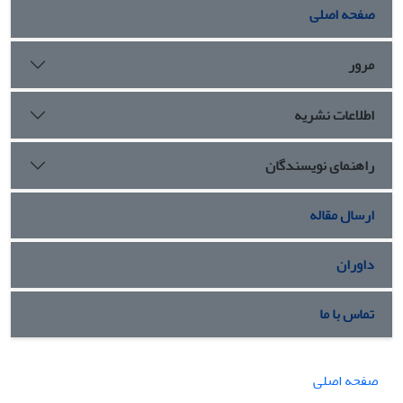
صفحه اصلی
مرور
اطلاعات نشریه
راهنمای نویسندگان
ارسال مقاله
داوران
تماس با ما
صفحه اصلی